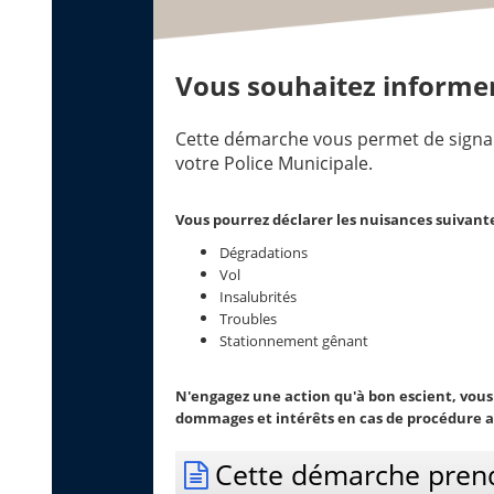
Vous souhaitez informer
Cette démarche vous permet de signal
votre Police Municipale.
Vous pourrez déclarer les nuisances suivant
Dégradations
Vol
Insalubrités
Troubles
Stationnement gênant
N'engagez une action qu'à bon escient, vous
dommages et intérêts en cas de procédure a
Cette démarche pren