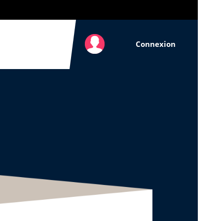
Connexion