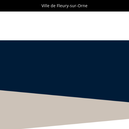
Ville de Fleury-sur-Orne