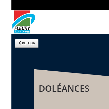
RETOUR
DOLÉANCES