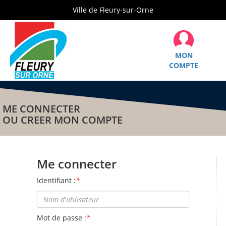
Ville de Fleury-sur-Orne
MON
COMPTE
ME CONNECTER
OU CREER MON COMPTE
Me connecter
Identifiant :
*
Mot de passe :
*