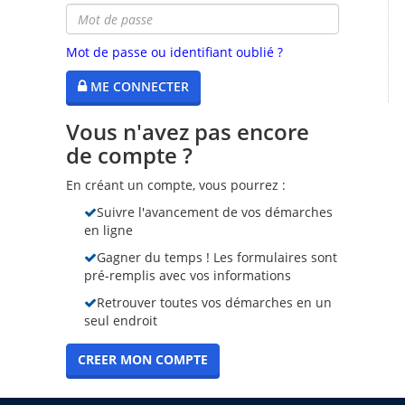
Mot de passe ou identifiant oublié ?
ME CONNECTER
Vous n'avez pas encore
de compte ?
En créant un compte, vous pourrez :
Suivre l'avancement de vos démarches
en ligne
Gagner du temps ! Les formulaires sont
pré-remplis avec vos informations
Retrouver toutes vos démarches en un
seul endroit
CREER MON COMPTE